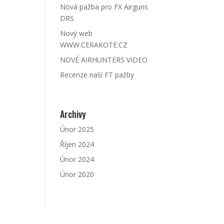
Nová pažba pro FX Airguns
DRS
Nový web
WWW.CERAKOTE.CZ
NOVÉ AIRHUNTERS VIDEO
Recenze naší FT pažby
Archivy
Únor 2025
Říjen 2024
Únor 2024
Únor 2020